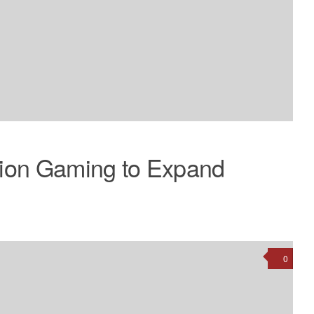
tion Gaming to Expand
0