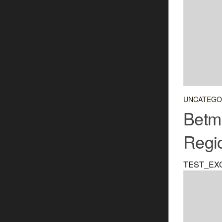
UNCATEGO
Betmi
Regio
TEST_EX