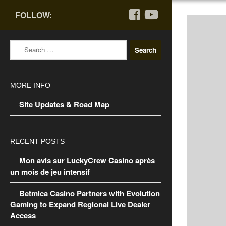
FOLLOW:
Search
for:
MORE INFO
Site Updates & Road Map
RECENT POSTS
Mon avis sur LuckyCrew Casino après
un mois de jeu intensif
Betmica Casino Partners with Evolution
Gaming to Expand Regional Live Dealer
Access