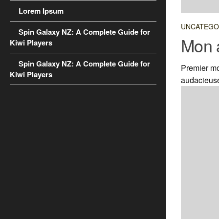
Lorem Ipsum
UNCATEGO
Spin Galaxy NZ: A Complete Guide for
Mon a
Kiwi Players
Spin Galaxy NZ: A Complete Guide for
Premier mo
Kiwi Players
audacieuse