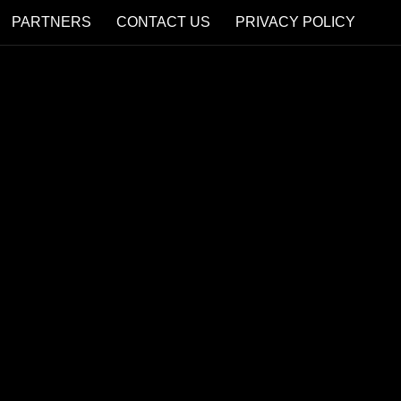
PARTNERS
CONTACT US
PRIVACY POLICY